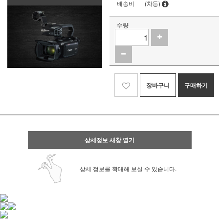
배송비
(차등)
수량
장바구니
구매하기
상세정보 새창 열기
상세 정보를 확대해 보실 수 있습니다.