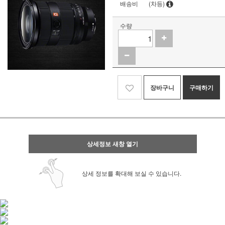
배송비
(차등)
수량
장바구니
구매하기
상세정보 새창 열기
상세 정보를 확대해 보실 수 있습니다.