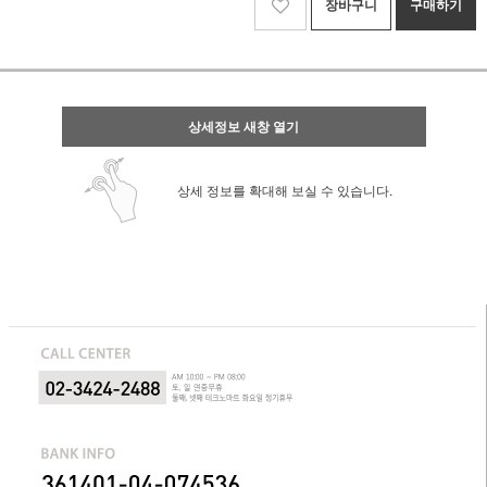
장바구니
구매하기
상세정보 새창 열기
상세 정보를 확대해 보실 수 있습니다.