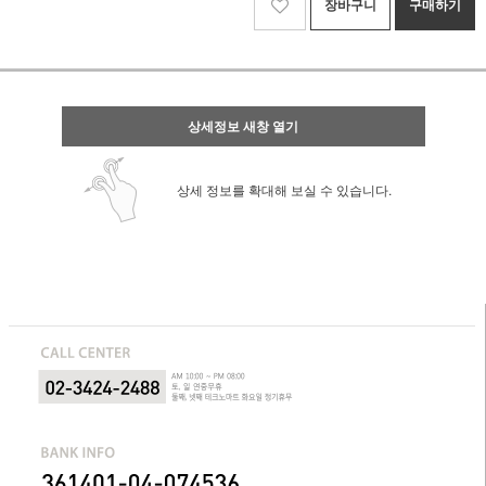
장바구니
구매하기
상세정보 새창 열기
상세 정보를 확대해 보실 수 있습니다.