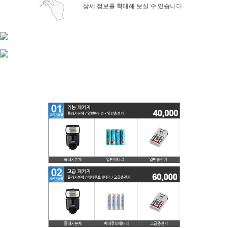
상세 정보를 확대해 보실 수 있습니다.