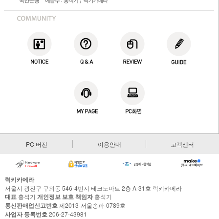
PC 버전
이용안내
고객센터
럭키카메라
서울시 광진구 구의동 546-4번지 테크노마트 2층 A-31호 럭키카메라
대표
홍석기
개인정보 보호 책임자
홍석기
통신판매업신고번호
제2013-서울송파-0789호
사업자 등록번호
206-27-43981