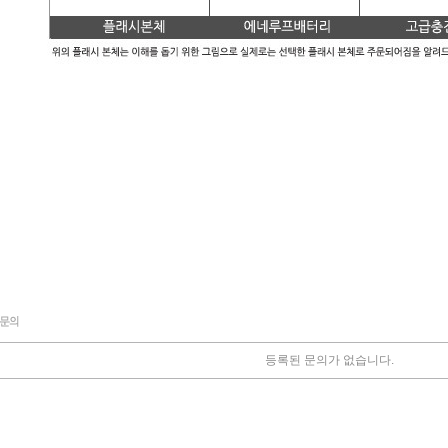
등록된 문의가 없습니다.