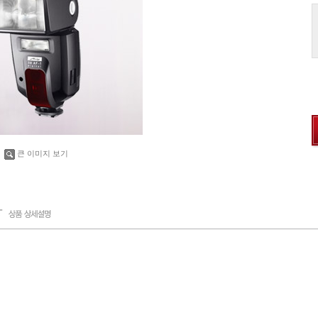
큰 이미지 보기