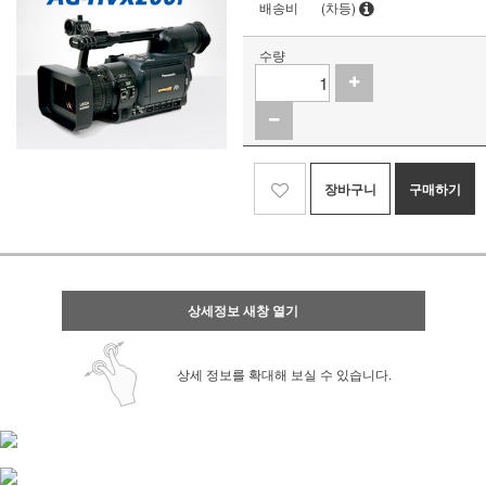
배송비
(차등)
수량
장바구니
구매하기
상세정보 새창 열기
상세 정보를 확대해 보실 수 있습니다.