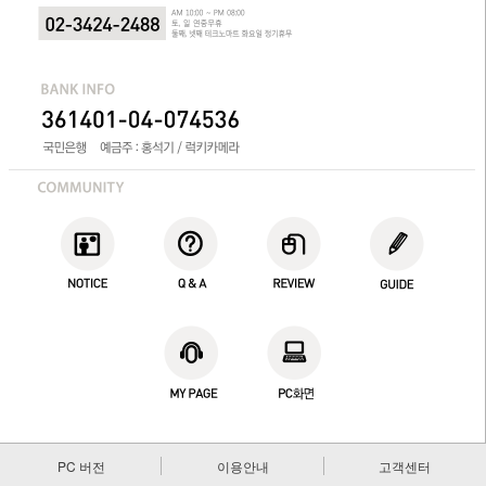
PC 버전
이용안내
고객센터