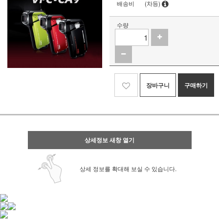
배송비
(차등)
수량
장바구니
구매하기
상세정보 새창 열기
상세 정보를 확대해 보실 수 있습니다.