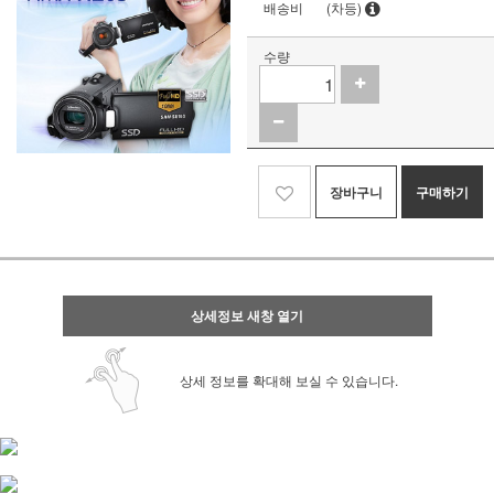
배송비
(차등)
수량
장바구니
구매하기
상세정보 새창 열기
상세 정보를 확대해 보실 수 있습니다.