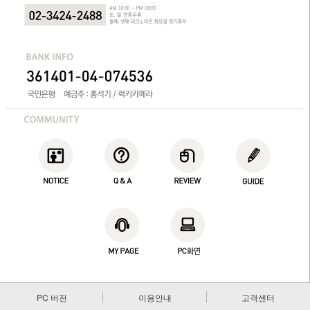
PC 버전
이용안내
고객센터