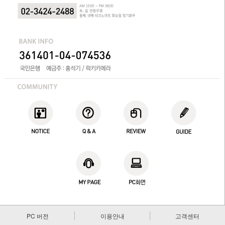
PC 버전
이용안내
고객센터