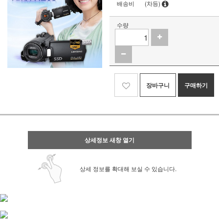
배송비
(차등)
수량
장바구니
구매하기
상세정보 새창 열기
상세 정보를 확대해 보실 수 있습니다.