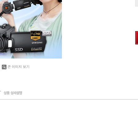
큰 이미지 보기