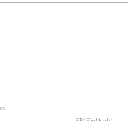
등록된 문의가 없습니다.