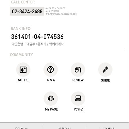
PC 버전
이용안내
고객센터