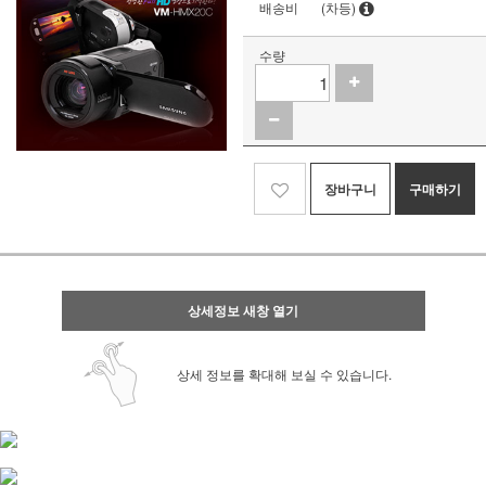
배송비
(차등)
수량
장바구니
구매하기
상세정보 새창 열기
상세 정보를 확대해 보실 수 있습니다.