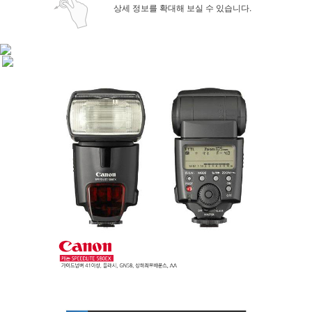
상세 정보를 확대해 보실 수 있습니다.