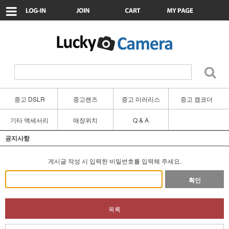
중고 DSLR
중고렌즈
중고 미러리스
중고 캠코더
기타 액세서리
매장위치
Q & A
공지사항
게시글 작성 시 입력한 비밀번호를 입력해 주세요.
확인
목록