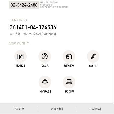
PC 버전
이용안내
고객센터