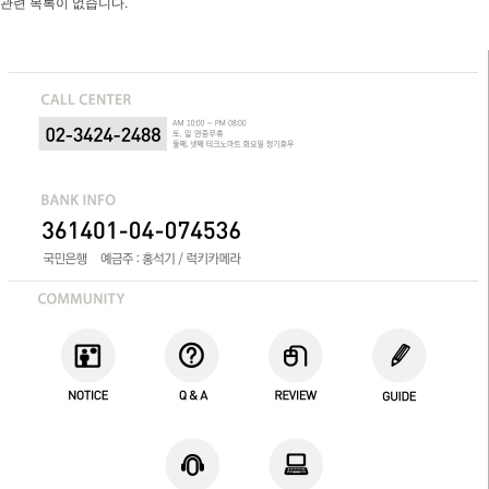
관련 목록이 없습니다.