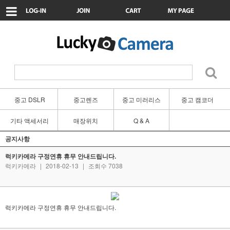
중고 DSLR
중고렌즈
중고 미러리스
중고 캠코더
기타 액세서리
매장위치
Q & A
공지사항
럭키카메라 구정연휴 휴무 안내드립니다.
럭키카메라
|
2018-02-13
|
조회수 7038
럭키카메라 구정연휴 휴무 안내드립니다.