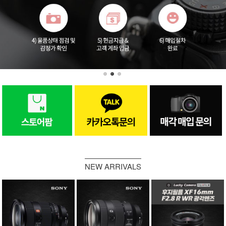
NEW ARRIVALS