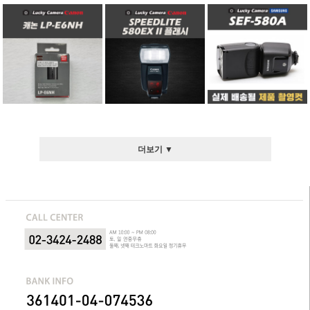
더보기 ▼