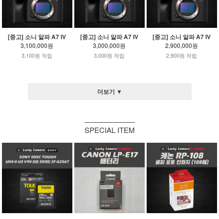
[중고] 소니 알파 A7 IV
[중고] 소니 알파 A7 IV
[중고] 소니 알파 A7 IV
3,100,000원
3,000,000원
2,900,000원
3,100원 적립
3,000원 적립
2,900원 적립
더보기 ▼
SPECIAL ITEM