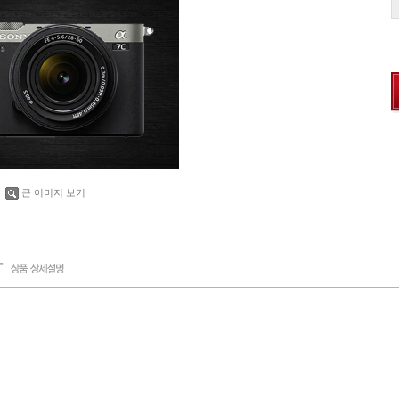
큰 이미지 보기