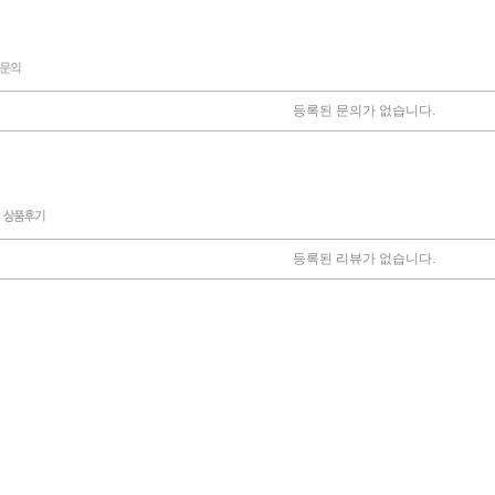
등록된 문의가 없습니다.
등록된 리뷰가 없습니다.