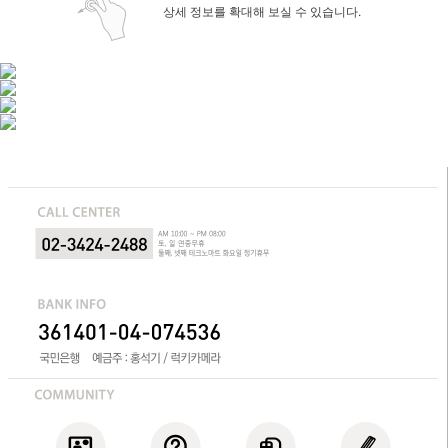
상세 정보를 확대해 보실 수 있습니다.