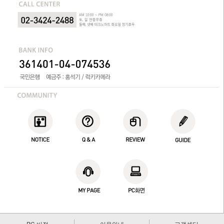
PC 버전
이용안내
고객센터