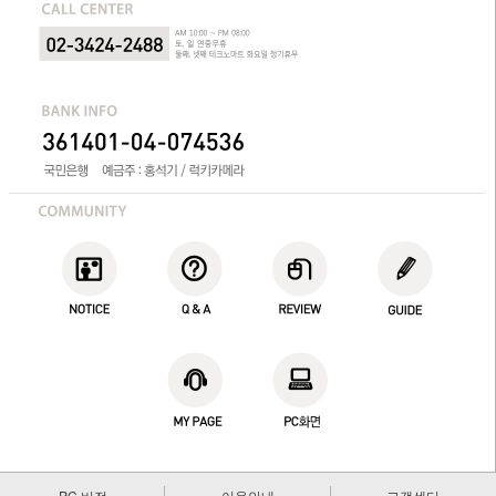
PC 버전
이용안내
고객센터